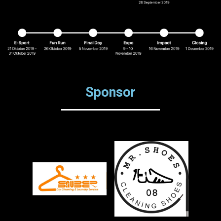
Sponsor