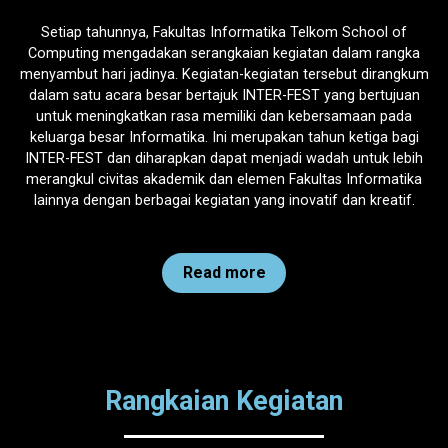
Setiap tahunnya, Fakultas Informatika Telkom School of
Computing mengadakan serangkaian kegiatan dalam rangka
menyambut hari jadinya. Kegiatan-kegiatan tersebut dirangkum
dalam satu acara besar bertajuk INTER-FEST yang bertujuan
untuk meningkatkan rasa memiliki dan kebersamaan pada
keluarga besar Informatika. Ini merupakan tahun ketiga bagi
INTER-FEST dan diharapkan dapat menjadi wadah untuk lebih
merangkul civitas akademik dan elemen Fakultas Informatika
lainnya dengan berbagai kegiatan yang inovatif dan kreatif.
Read more
Rangkaian Kegiatan