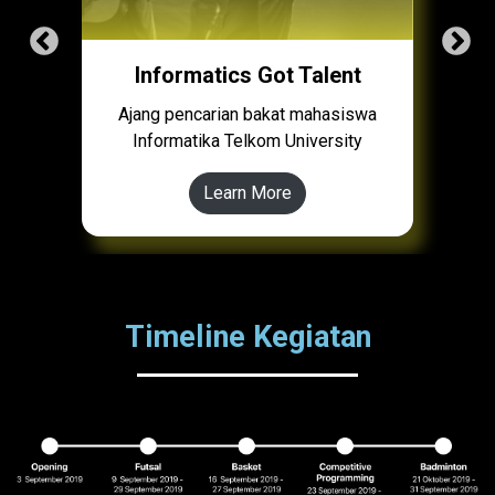
Informatics Got Talent
Ajang pencarian bakat mahasiswa
Informatika Telkom University
Learn More
Timeline Kegiatan