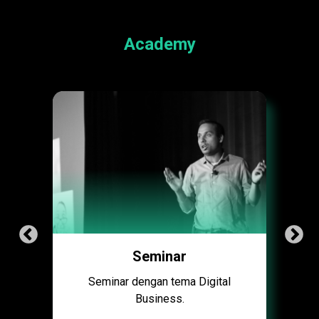
Academy
Seminar
Seminar dengan tema Digital
Business.