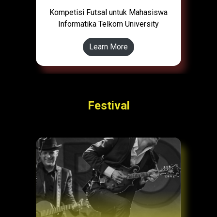
Kompetisi Futsal untuk Mahasiswa
Informatika Telkom University
Learn More
Festival