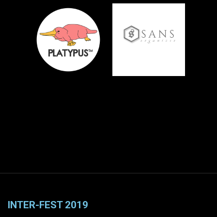
INTER-FEST 2019